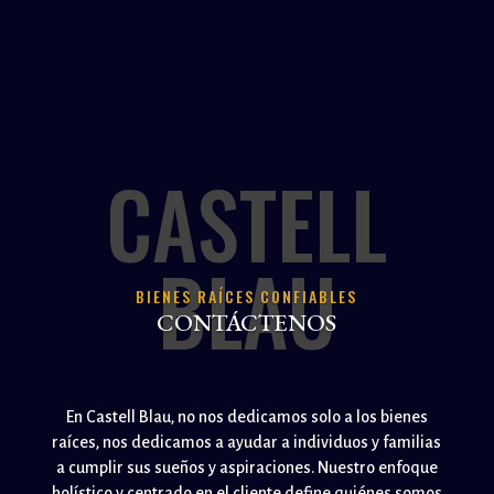
CASTELL
BLAU
BIENES RAÍCES CONFIABLES
CONTÁCTENOS
En Castell Blau, no nos dedicamos solo a los bienes
raíces, nos dedicamos a ayudar a individuos y familias
a cumplir sus sueños y aspiraciones. Nuestro enfoque
holístico y centrado en el cliente define quiénes somos