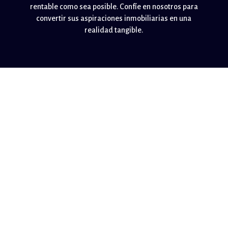
rentable como sea posible. Confíe en nosotros para
convertir sus aspiraciones inmobiliarias en una
realidad tangible.