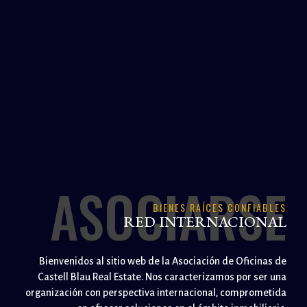
ASOCIARSE
BIENES RAÍCES CONFIABLES
RED INTERNACIONAL
Bienvenidos al sitio web de la Asociación de Oficinas de
Castell Blau Real Estate. Nos caracterizamos por ser una
organización con perspectiva internacional, comprometida