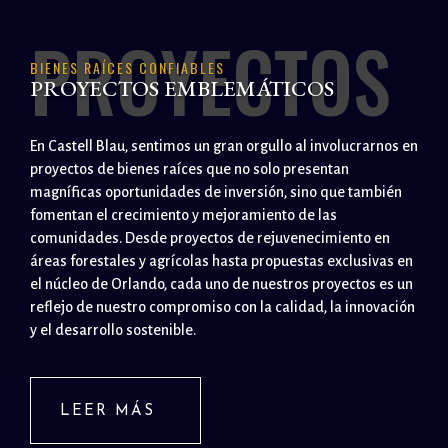
PROYECTOS
BIENES RAÍCES CONFIABLES
PROYECTOS EMBLEMÁTICOS
En Castell Blau, sentimos un gran orgullo al involucrarnos en
proyectos de bienes raíces que no solo presentan
magníficas oportunidades de inversión, sino que también
fomentan el crecimiento y mejoramiento de las
comunidades. Desde proyectos de rejuvenecimiento en
áreas forestales y agrícolas hasta propuestas exclusivas en
el núcleo de Orlando, cada uno de nuestros proyectos es un
reflejo de nuestro compromiso con la calidad, la innovación
y el desarrollo sostenible.
LEER MÁS