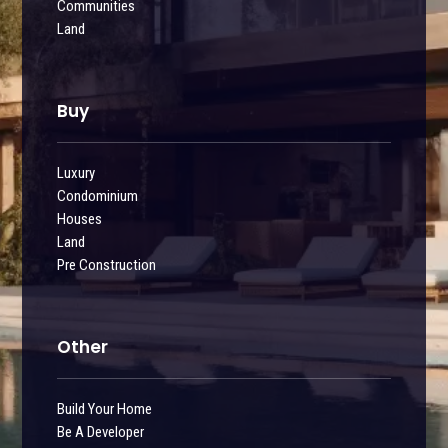
Communities
Land
Buy
Luxury
Condominium
Houses
Land
Pre Construction
Other
Build Your Home
Be A Developer