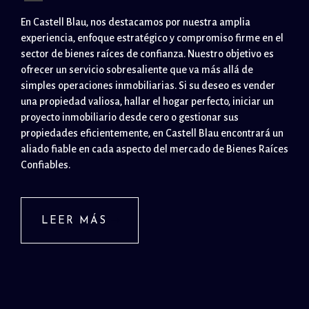
En Castell Blau, nos destacamos por nuestra amplia
experiencia, enfoque estratégico y compromiso firme en el
sector de bienes raíces de confianza. Nuestro objetivo es
ofrecer un servicio sobresaliente que va más allá de
simples operaciones inmobiliarias. Si su deseo es vender
una propiedad valiosa, hallar el hogar perfecto, iniciar un
proyecto inmobiliario desde cero o gestionar sus
propiedades eficientemente, en Castell Blau encontrará un
aliado fiable en cada aspecto del mercado de Bienes Raíces
Confiables.
LEER MÁS