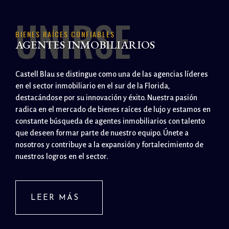
UNIRSE
BIENES RAÍCES CONFIABLES
AGENTES INMOBILIARIOS
Castell Blau se distingue como una de las agencias líderes
en el sector inmobiliario en el sur de la Florida,
destacándose por su innovación y éxito. Nuestra pasión
radica en el mercado de bienes raíces de lujo y estamos en
constante búsqueda de agentes inmobiliarios con talento
que deseen formar parte de nuestro equipo. Únete a
nosotros y contribuye a la expansión y fortalecimiento de
nuestros logros en el sector.
LEER MÁS