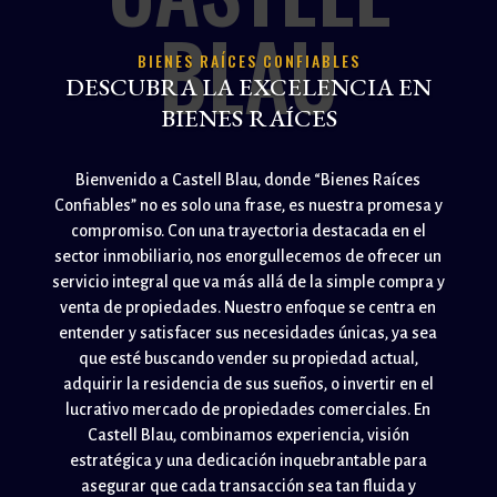
BLAU
BIENES RAÍCES CONFIABLES
DESCUBRA LA EXCELENCIA EN
BIENES RAÍCES
Bienvenido a Castell Blau, donde “Bienes Raíces
Confiables” no es solo una frase, es nuestra promesa y
compromiso. Con una trayectoria destacada en el
sector inmobiliario, nos enorgullecemos de ofrecer un
servicio integral que va más allá de la simple compra y
venta de propiedades. Nuestro enfoque se centra en
entender y satisfacer sus necesidades únicas, ya sea
que esté buscando vender su propiedad actual,
adquirir la residencia de sus sueños, o invertir en el
lucrativo mercado de propiedades comerciales. En
Castell Blau, combinamos experiencia, visión
estratégica y una dedicación inquebrantable para
asegurar que cada transacción sea tan fluida y