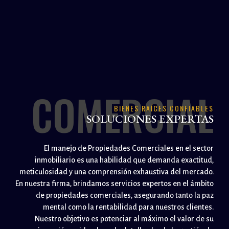
COMERCIAL
BIENES RAÍCES CONFIABLES
SOLUCIONES EXPERTAS
El manejo de Propiedades Comerciales en el sector
inmobiliario es una habilidad que demanda exactitud,
meticulosidad y una comprensión exhaustiva del mercado.
En nuestra firma, brindamos servicios expertos en el ámbito
de propiedades comerciales, asegurando tanto la paz
mental como la rentabilidad para nuestros clientes.
Nuestro objetivo es potenciar al máximo el valor de su