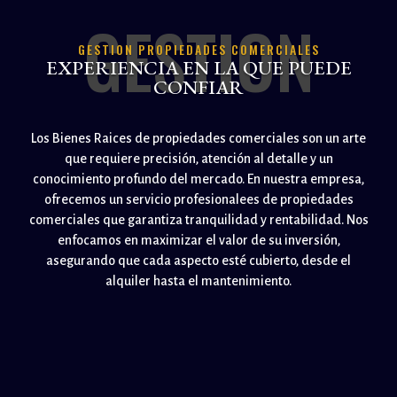
GESTION
GESTION PROPIEDADES COMERCIALES
EXPERIENCIA EN LA QUE PUEDE
CONFIAR
Los Bienes Raices de propiedades comerciales son un arte
que requiere precisión, atención al detalle y un
conocimiento profundo del mercado. En nuestra empresa,
ofrecemos un servicio profesionalees de propiedades
comerciales que garantiza tranquilidad y rentabilidad. Nos
enfocamos en maximizar el valor de su inversión,
asegurando que cada aspecto esté cubierto, desde el
alquiler hasta el mantenimiento.