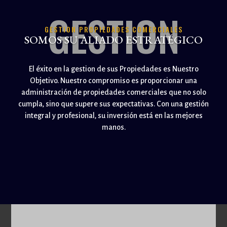
GESTION
GESTION PROPIEDADES COMERCIALES
SOMOS SU ALIADO ESTRATÉGICO
El éxito en la gestion de sus Propiedades es Nuestro
Objetivo. Nuestro compromiso es proporcionar una
administración de propiedades comerciales que no solo
cumpla, sino que supere sus expectativas. Con una gestión
integral y profesional, su inversión está en las mejores
manos.