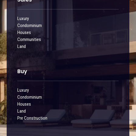
Luxury
Condominium
Houses
Communities
Land
Buy
Luxury
Condominium
Houses
Land
Pre Construction