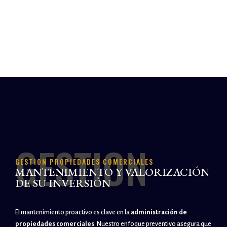
GESTION
GESTION PROPIEDADES COMERCIALES
MANTENIMIENTO Y VALORIZACIÓN
DE SU INVERSIÓN
El mantenimiento proactivo es clave en la
administración de
propiedades comerciales
. Nuestro enfoque preventivo asegura que