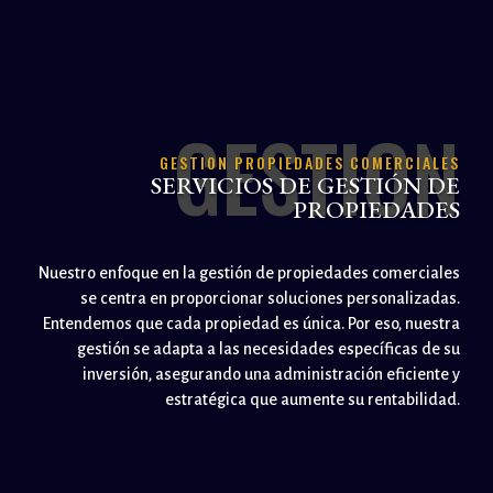
GESTION
GESTION PROPIEDADES COMERCIALES
SERVICIOS DE GESTIÓN DE
PROPIEDADES
Nuestro enfoque en la gestión de propiedades comerciales
se centra en proporcionar soluciones personalizadas.
Entendemos que cada propiedad es única. Por eso, nuestra
gestión se adapta a las necesidades específicas de su
inversión, asegurando una administración eficiente y
estratégica que aumente su rentabilidad.