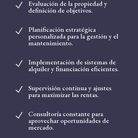
Evaluación de la propiedad y
N
definición de objetivos.
Planificación estratégica
N
personalizada para la gestión y el
mantenimiento.
Implementación de sistemas de
N
alquiler y financiación eficientes.
Supervisión continua y ajustes
N
para maximizar las rentas.
Consultoría constante para
N
aprovechar oportunidades de
mercado.