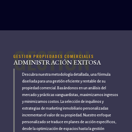
GESTION
GESTION PROPIEDADES COMERCIALES
ADMINISTRACIÓN EXITOSA
Descubra nuestra metodología detallada, una fórmula
diseñada para una gestión eficiente y rentable de su
propiedad comercial. Basándonos en un análisis del
mercado y prácticas vanguardistas, maximizamos ingresos
y minimizamos costos. La selección de inquilinos y
estrategias de marketing inmobiliario personalizadas
incrementan el valor de su propiedad. Nuestro enfoque
personalizado se traduce en planes de acción específicos,
desde la optimización de espacios hasta la gestión