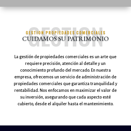
GESTION
GESTION PROPIEDADES COMERCIALES
CUIDAMOS SU PATRIMONIO
La gestión de propiedades comerciales es un arte que
requiere precisión, atención al detalle y un
conocimiento profundo del mercado. En nuestra
empresa, ofrecemos un servicio de administración de
propiedades comerciales que garantiza tranquilidad y
rentabilidad. Nos enfocamos en maximizar el valor de
su inversión, asegurando que cada aspecto esté
cubierto, desde el alquiler hasta el mantenimiento.